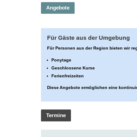
Angebote
Für Gäste aus der Umgebung
Für Personen aus der Region bieten wir r
Ponytage
Geschlossene Kurse
Ferienfreizeiten
Diese Angebote ermöglichen eine kontinui
Termine