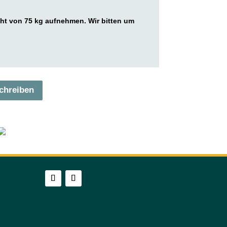
ht von 75 kg aufnehmen. Wir bitten um
chreiben