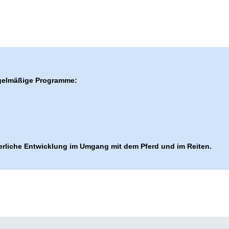
egelmäßige Programme:
erliche Entwicklung im Umgang mit dem Pferd und im Reiten.